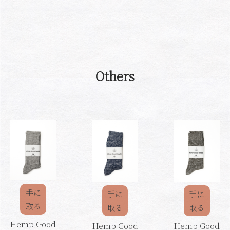
Others
手に
手に
手に
取る
取る
取る
Hemp Good
Hemp Good
Hemp Good