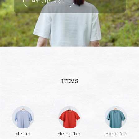
今すぐ見てみる！
ITEMS
Merino
Hemp Tee
Boro Tee